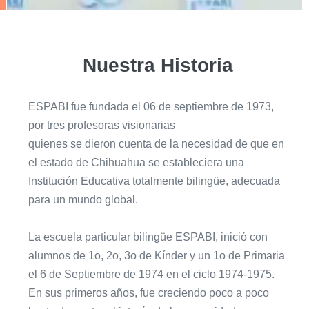
Nuestra Historia
ESPABI fue fundada el 06 de septiembre de 1973,
por tres profesoras visionarias
quienes se dieron cuenta de la necesidad de que en
el estado de Chihuahua se estableciera una
Institución Educativa totalmente bilingüe, adecuada
para un mundo global.
La escuela particular bilingüe ESPABI, inició con
alumnos de 1o, 2o, 3o de Kínder y un 1o de Primaria
el 6 de Septiembre de 1974 en el ciclo 1974-1975.
En sus primeros años, fue creciendo poco a poco