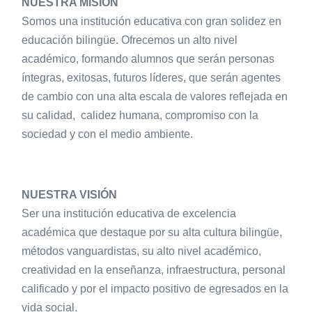
NUESTRA MISIÓN
Somos una institución educativa con gran solidez en
educación bilingüe. Ofrecemos un alto nivel
académico, formando alumnos que serán personas
íntegras, exitosas, futuros líderes, que serán agentes
de cambio con una alta escala de valores reflejada en
su calidad, calidez humana, compromiso con la
sociedad y con el medio ambiente.
NUESTRA VISIÓN
Ser una institución educativa de excelencia
académica que destaque por su alta cultura bilingüe,
métodos vanguardistas, su alto nivel académico,
creatividad en la enseñanza, infraestructura, personal
calificado y por el impacto positivo de egresados en la
vida social.