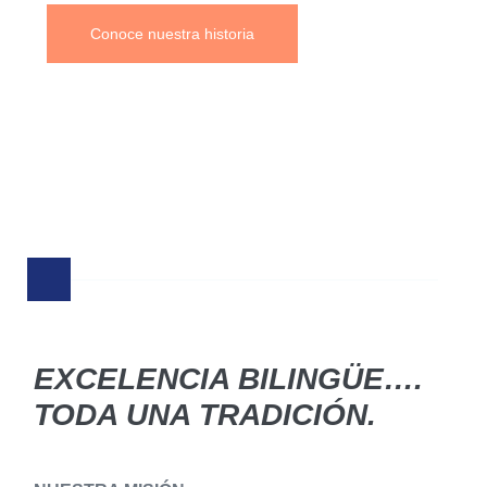
Conoce nuestra historia
EXCELENCIA BILINGÜE….
TODA UNA TRADICIÓN.