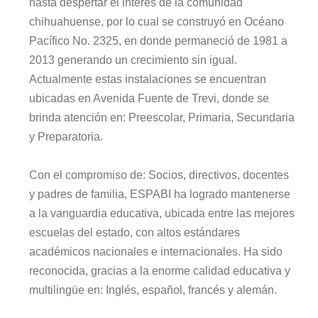
hasta despertar el interés de la comunidad
chihuahuense, por lo cual se construyó en Océano
Pacífico No. 2325, en donde permaneció de 1981 a
2013 generando un crecimiento sin igual.
Actualmente estas instalaciones se encuentran
ubicadas en Avenida Fuente de Trevi, donde se
brinda atención en: Preescolar, Primaria, Secundaria
y Preparatoria.
Con el compromiso de: Socios, directivos, docentes
y padres de familia, ESPABI ha logrado mantenerse
a la vanguardia educativa, ubicada entre las mejores
escuelas del estado, con altos estándares
académicos nacionales e internacionales. Ha sido
reconocida, gracias a la enorme calidad educativa y
multilingüe en: Inglés, español, francés y alemán.